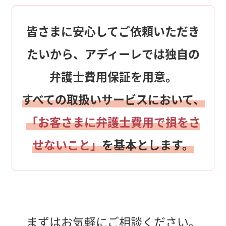
皆さまに安心してご依頼いただき
たいから、アディーレでは独自の
弁護士費用保証を用意。
すべての取扱いサービスにおいて、
「お客さまに弁護士費用で損をさ
せないこと」
を基本とします。
まずはお気軽にご相談ください。