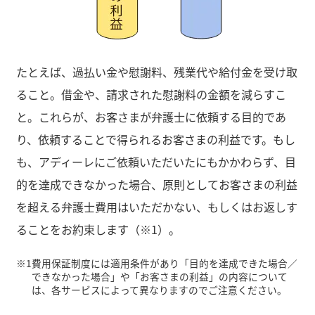
たとえば、過払い金や慰謝料、残業代や給付金を受け取
ること。借金や、請求された慰謝料の金額を減らすこ
と。これらが、お客さまが弁護士に依頼する目的であ
り、依頼することで得られるお客さまの利益です。もし
も、アディーレにご依頼いただいたにもかかわらず、目
的を達成できなかった場合、原則としてお客さまの利益
を超える弁護士費用はいただかない、もしくはお返しす
ることをお約束します（※1）。
※1
費用保証制度には適用条件があり「目的を達成できた場合／
できなかった場合」や「お客さまの利益」の内容について
は、各サービスによって異なりますのでご注意ください。