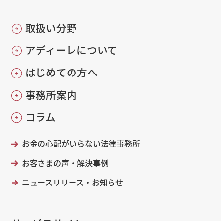
取扱い分野
アディーレについて
はじめての方へ
事務所案内
コラム
お金の心配がいらない法律事務所
お客さまの声・解決事例
ニュースリリース・お知らせ