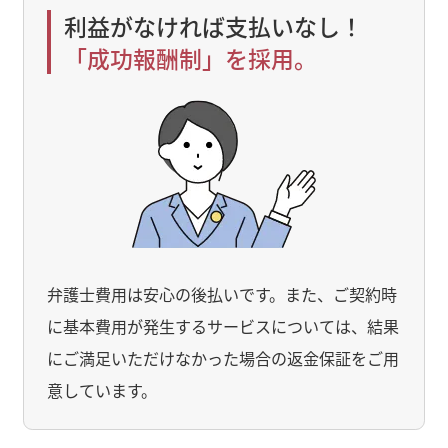
利益がなければ支払いなし！
「成功報酬制」を採用。
弁護士費用は安心の後払いです。また、ご契約時
に基本費用が発生するサービスについては、結果
にご満足いただけなかった場合の返金保証をご用
意しています。