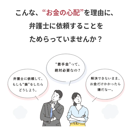
こんな、
“お金の心配”
を理由に、
弁護士に依頼することを
ためらっていませんか？