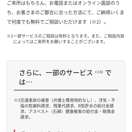
ご来所はもちろん、お電話またはオンライン面談のう
ち、お客さまのご都合に合った方法にて、ご納得いくま
で何度でも無料でご相談いただけます（※2）。
※2
一部サービスのご相談は有料となります。また、ご相談内容
によってはご来所をお願いすることがございます。
さらに、一部のサービス
で
（※3）
は…
※3
交通事故の被害（弁護士費用特約なし）、浮気・不
倫の慰謝料請求、残業代請求、B型肝炎の給付金請
求、アスベスト（石綿）健康被害の給付金・賠償金
請求。