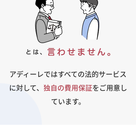
アディーレではすべての法的サービス
に対して、
独自の費用保証
をご用意し
ています。