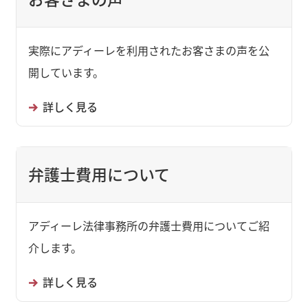
実際にアディーレを利用されたお客さまの声を公
開しています。
詳しく見る
弁護士費用について
アディーレ法律事務所の弁護士費用についてご紹
介します。
詳しく見る