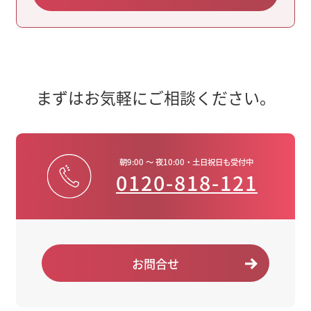
まずはお気軽にご相談ください。
朝9:00 ～ 夜10:00・土日祝日も受付中
0120-818-121
お問合せ