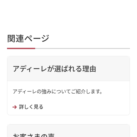
関連ページ
アディーレが選ばれる理由
アディーレの強みについてご紹介します。
詳しく見る
お客さまの声