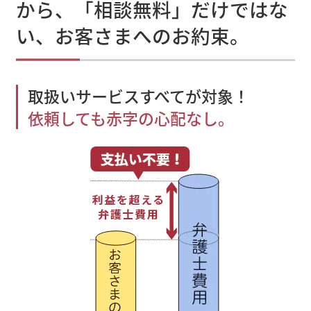
から、「相談無料」だけではな
い、お客さまへのお約束。
取扱いサービスすべてが対象！
依頼しても赤字の心配なし。