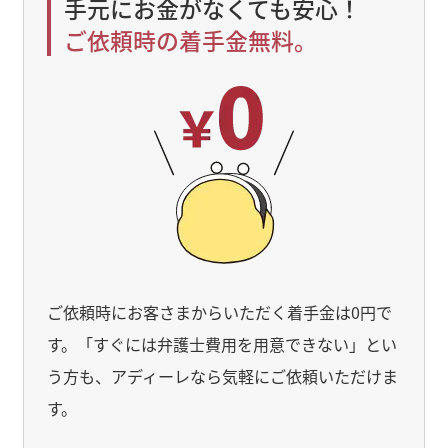
手元にお金がなくても安心！
ご依頼時の着手金無料。
ご依頼時にお客さまからいただく着手金は0円で
す。「すぐには弁護士費用を用意できない」とい
う方も、アディーレなら気軽にご依頼いただけま
す。