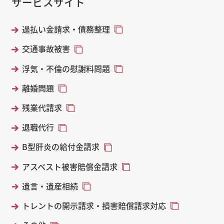
サービスサイト
過払い金請求・債務整理
交通事故被害
浮気・不倫の慰謝料問題
離婚問題
残業代請求
退職代行
B型肝炎の給付金請求
アスベスト被害賠償金請求
遺言・遺産相続
トレントの開示請求・損害賠償請求対応