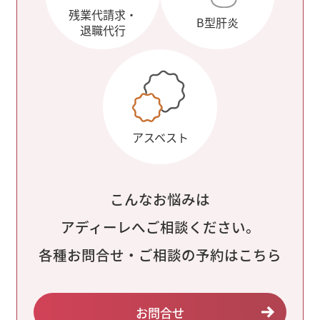
残業代請求・
B型肝炎
退職代行
アスベスト
こんなお悩みは
アディーレへご相談ください。
各種お問合せ・ご相談の予約はこちら
お問合せ