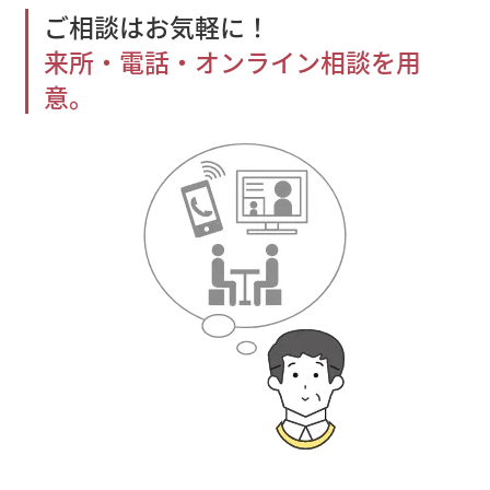
ご相談はお気軽に！
来所・電話・オンライン相談を用
意。