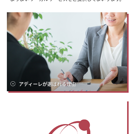
アディーレが選ばれる理由