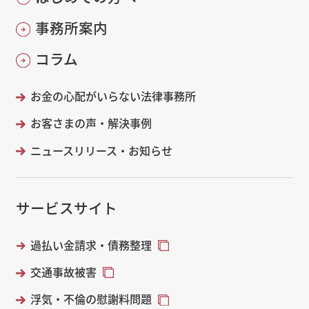
事務所案内
コラム
お金の心配がいらない法律事務所
お客さまの声・解決事例
ニュースリリース・お知らせ
サービスサイト
過払い金請求・債務整理
交通事故被害
浮気・不倫の慰謝料問題