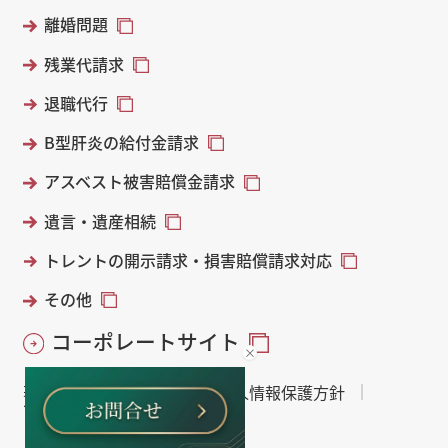
離婚問題
残業代請求
退職代行
B型肝炎の給付金請求
アスベスト被害賠償金請求
遺言・遺産相続
トレントの開示請求・損害賠償請求対応
その他
コーポレートサイト
著作権・免責について
個人情報保護方針
サイトマップ