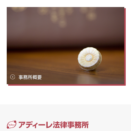
事務所概要