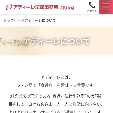
釧路支店
トップページ
アディーレについて
アディーレについて
アディーレとは、
ラテン語で「身近な」を意味する言葉です。
創業以来の理念である“身近な法律事務所”の実現を
目指して、日々お客さま一人一人と真摯に向き合い、
よりよいリーガルサービスをご提供してまいります。