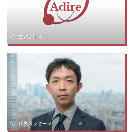
事務所理念
代表メッセージ