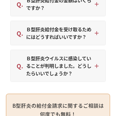
Ｂ型肝炎給付金の金額はいくら
ですか？
Ｂ型肝炎給付金を受け取るため
にはどうすればいいですか？
Ｂ型肝炎ウイルスに感染してい
ることが判明しました。どうし
たらいいでしょうか？
B型肝炎の給付金請求に関するご相談は
何度でも無料！