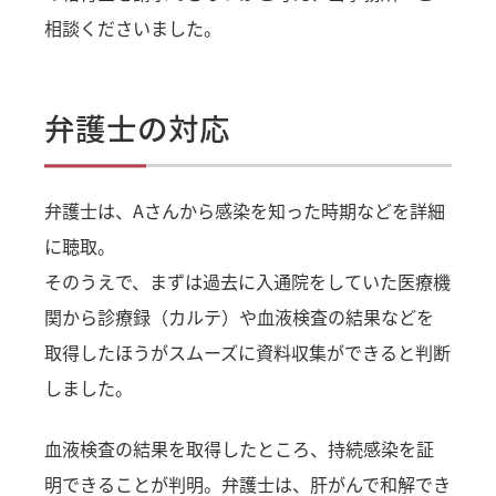
相談くださいました。
弁護士の対応
弁護士は、Aさんから感染を知った時期などを詳細
に聴取。
そのうえで、まずは過去に入通院をしていた医療機
関から診療録（カルテ）や血液検査の結果などを
取得したほうがスムーズに資料収集ができると判断
しました。
血液検査の結果を取得したところ、持続感染を証
明できることが判明。弁護士は、肝がんで和解でき