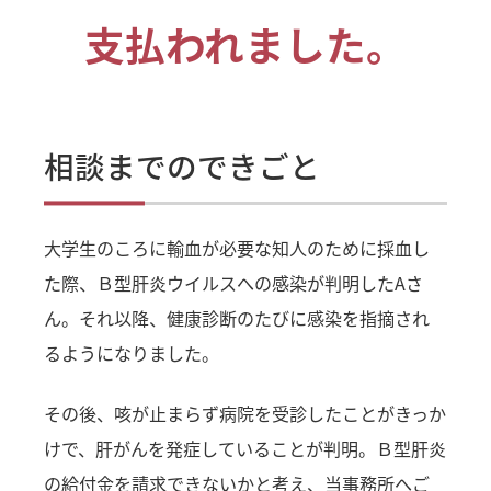
支払われました。
相談までのできごと
大学生のころに輸血が必要な知人のために採血し
た際、Ｂ型肝炎ウイルスへの感染が判明したAさ
ん。それ以降、健康診断のたびに感染を指摘され
るようになりました。
その後、咳が止まらず病院を受診したことがきっか
けで、肝がんを発症していることが判明。Ｂ型肝炎
の給付金を請求できないかと考え、当事務所へご