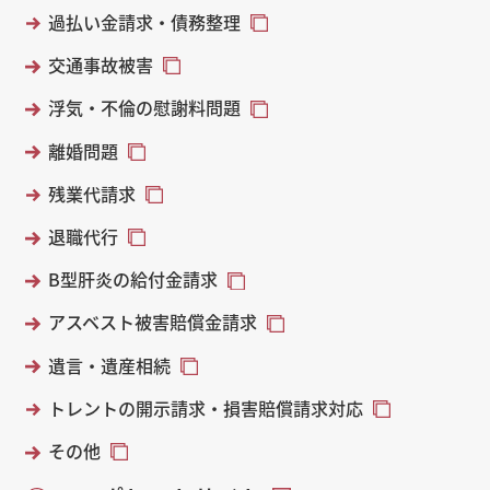
過払い金請求・債務整理
交通事故被害
浮気・不倫の慰謝料問題
離婚問題
残業代請求
退職代行
B型肝炎の給付金請求
アスベスト被害賠償金請求
遺言・遺産相続
トレントの開示請求・損害賠償請求対応
その他