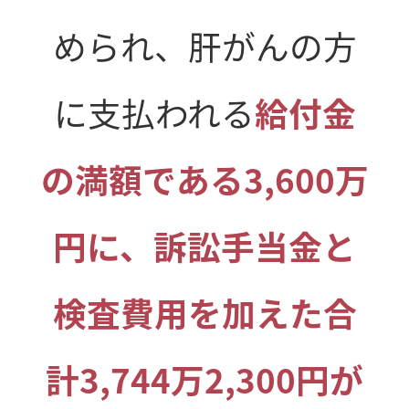
められ、肝がんの方
に支払われる
給付金
の満額である3,600万
円に、訴訟手当金と
検査費用を加えた合
計3,744万2,300円が