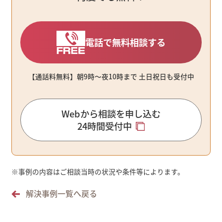
電話で無料相談する
【通話料無料】朝9時〜夜10時まで ⼟⽇祝⽇も受付中
Webから相談を申し込む
24時間受付中
※
事例の内容はご相談当時の状況や条件等によります。
解決事例一覧へ戻る