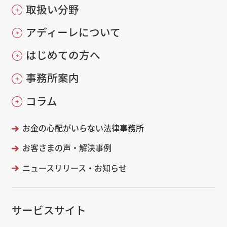
取扱い分野
アディーレについて
はじめての方へ
事務所案内
コラム
お金の心配がいらない法律事務所
お客さまの声・解決事例
ニュースリリース・お知らせ
サービスサイト