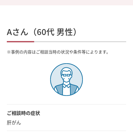
Aさん（60代 男性）
※
事例の内容はご相談当時の状況や条件等によります。
ご相談時の症状
肝がん