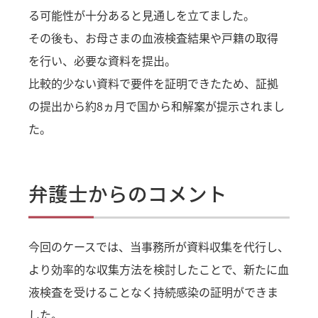
る可能性が十分あると見通しを立てました。
その後も、お母さまの血液検査結果や戸籍の取得
を行い、必要な資料を提出。
比較的少ない資料で要件を証明できたため、証拠
の提出から約8ヵ月で国から和解案が提示されまし
た。
弁護士からのコメント
今回のケースでは、当事務所が資料収集を代行し、
より効率的な収集方法を検討したことで、新たに血
液検査を受けることなく持続感染の証明ができま
した。