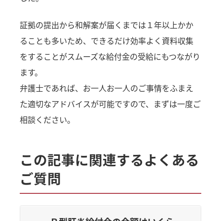
証拠の提出から和解案が届くまでは１年以上かか
ることも多いため、できるだけ効率よく資料収集
をすることがスムーズな給付金の受給にもつながり
ます。
弁護士であれば、お一人お一人のご事情をふまえ
た適切なアドバイスが可能ですので、まずは一度ご
相談ください。
この記事に関連するよくある
ご質問