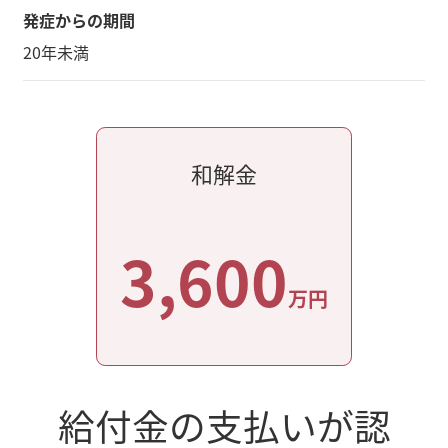
発症からの期間
20年未満
和解金
3,600
万円
給付金の支払いが認